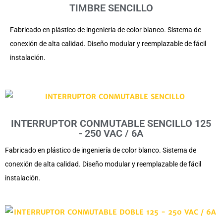
TIMBRE SENCILLO
Fabricado en plástico de ingeniería de color blanco. Sistema de
conexión de alta calidad. Diseño modular y reemplazable de fácil
instalación.
INTERRUPTOR CONMUTABLE SENCILLO 125
- 250 VAC / 6A
Fabricado en plástico de ingeniería de color blanco. Sistema de
conexión de alta calidad. Diseño modular y reemplazable de fácil
instalación.