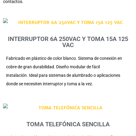
contactos.
INTERRUPTOR 6A 250VAC Y TOMA 15A 125
VAC
Fabricado en plástico de color blanco. Sistema de conexión en
cobre de gran durabilidad. Diseño modular de fácil
instalación. Ideal para sistemas de alumbrado o aplicaciones
donde se necesiten interruptor y toma a la vez.
TOMA TELEFÓNICA SENCILLA