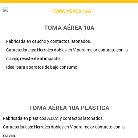
TOMA AÉREA 10A
Fabricada en caucho y contactos latonados.
Características: Herrajes dobles en V para mejor contacto con la
clavija, resistente al impacto.
Ideal para aparatos de bajo consumo.
TOMA AÉREA 10A PLASTICA
Fabricada en plásticos A.B.S. y contactos latonados.
Características: Herrajes dobles en V para mejor contacto con la
clavija.