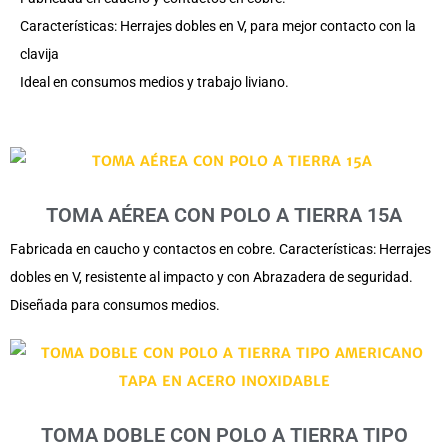
Características: Herrajes dobles en V, para mejor contacto con la
clavija
Ideal en consumos medios y trabajo liviano.
TOMA AÉREA CON POLO A TIERRA 15A
Fabricada en caucho y contactos en cobre. Características: Herrajes
dobles en V, resistente al impacto y con Abrazadera de seguridad.
Diseñada para consumos medios.
TOMA DOBLE CON POLO A TIERRA TIPO