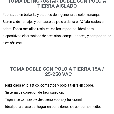
TOMA DE INCRUSTAR DOBLE CON POLO A
TIERRA AISLADO
Fabricada en bakelita y plástico de ingeniería de color naranja.
Sistema de herrajes y contacto de polo a tierra en V, fabricados en
cobre. Placa metálica resistente a los impactos. Ideal para
dispositivos electrónicos de precisión, computadores, y componentes
electrónicos.
TOMA DOBLE CON POLO A TIERRA 15A /
125-250 VAC
Fabricada en plástico, contactos y polo a tierra en cobre.
Sistema de conexión de fácil sujeción.
Tapa intercambiable de diseño sobrio y funcional.
Ideal para el uso del hogar en conexiones de consumo medio.