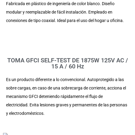
Fabricada en plástico de ingeniería de color blanco. Diseño
modular y reemplazable de fácil instalación. Empleado en
conexiones de tipo coaxial. Ideal para el uso del hogar u oficina.
TOMA GFCI SELF-TEST DE 1875W 125V AC /
15 A / 60 Hz
Es un producto diferente a lo convencional. Autoprotegido a las
sobre cargas, en caso de una sobrecarga de corriente, acciona el
mecanismo GFCI deteniendo rápidamente el flujo de
electricidad. Evita lesiones graves y permanentes de las personas
y electrodomésticos.