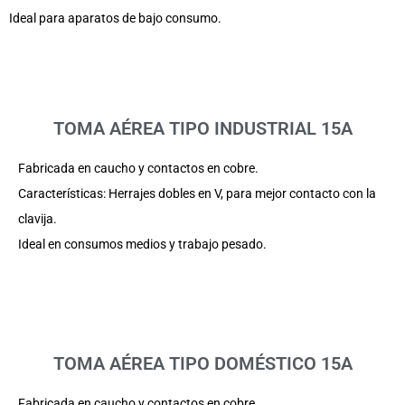
Ideal para aparatos de bajo consumo.
TOMA AÉREA TIPO INDUSTRIAL 15A
Fabricada en caucho y contactos en cobre.
Características: Herrajes dobles en V, para mejor contacto con la
clavija.
Ideal en consumos medios y trabajo pesado.
TOMA AÉREA TIPO DOMÉSTICO 15A
Fabricada en caucho y contactos en cobre.