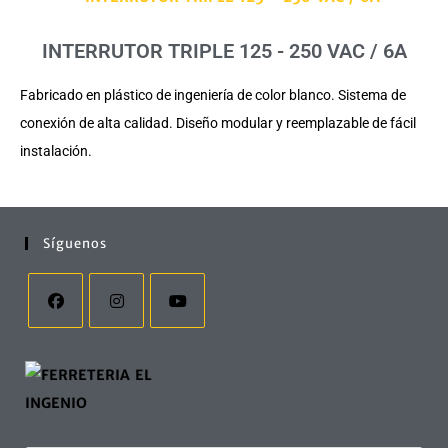
INTERRUTOR TRIPLE 125 - 250 VAC / 6A
Fabricado en plástico de ingeniería de color blanco. Sistema de
conexión de alta calidad. Diseño modular y reemplazable de fácil
instalación.
Síguenos