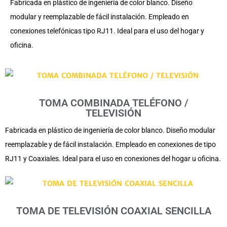
Fabricada en plástico de ingeniería de color blanco. Diseño
modular y reemplazable de fácil instalación. Empleado en
conexiones telefónicas tipo RJ11. Ideal para el uso del hogar y
oficina.
TOMA COMBINADA TELÉFONO /
TELEVISIÓN
Fabricada en plástico de ingeniería de color blanco. Diseño modular
reemplazable y de fácil instalación. Empleado en conexiones de tipo
RJ11 y Coaxiales. Ideal para el uso en conexiones del hogar u oficina.
TOMA DE TELEVISIÓN COAXIAL SENCILLA