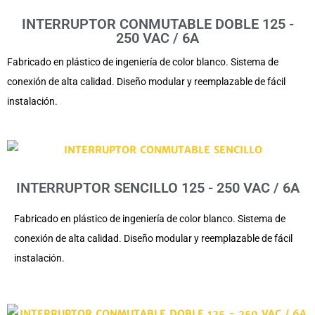
INTERRUPTOR CONMUTABLE DOBLE 125 -
250 VAC / 6A
Fabricado en plástico de ingeniería de color blanco. Sistema de
conexión de alta calidad. Diseño modular y reemplazable de fácil
instalación.
INTERRUPTOR SENCILLO 125 - 250 VAC / 6A
Fabricado en plástico de ingeniería de color blanco. Sistema de
conexión de alta calidad. Diseño modular y reemplazable de fácil
instalación.