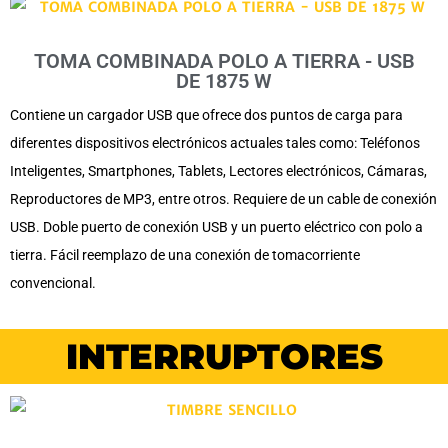
TOMA COMBINADA POLO A TIERRA - USB
DE 1875 W
Contiene un cargador USB que ofrece dos puntos de carga para
diferentes dispositivos electrónicos actuales tales como: Teléfonos
Inteligentes, Smartphones, Tablets, Lectores electrónicos, Cámaras,
Reproductores de MP3, entre otros. Requiere de un cable de conexión
USB. Doble puerto de conexión USB y un puerto eléctrico con polo a
tierra. Fácil reemplazo de una conexión de tomacorriente
convencional.
INTERRUPTORES