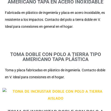
AMERICANO TAPA EN ACERO INOXIDABLE
Fabricada en plástico de ingeniería y placa en acero inoxidable, es
resistente a los impactos. Contacto del polo a tierra doble en V.
Ideal para conexiones en general en el hogar.
TOMA DOBLE CON POLO A TIERRA TIPO
AMERICANO TAPA PLÁSTICA
Toma y placa fabricadas en plástico de ingeniería. Contacto doble
en V. Ideal para conexiones en el hogar.