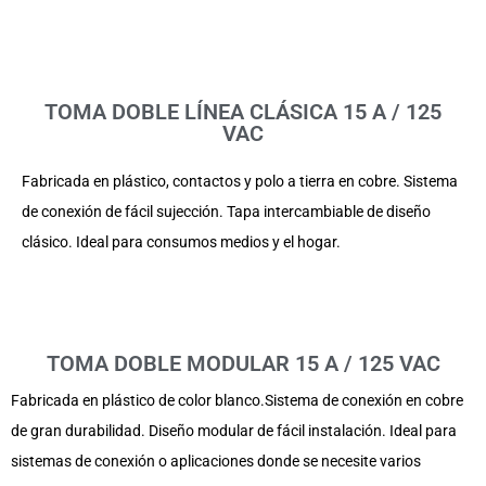
TOMA DOBLE LÍNEA CLÁSICA 15 A / 125
VAC
Fabricada en plástico, contactos y polo a tierra en cobre. Sistema
de conexión de fácil sujección. Tapa intercambiable de diseño
clásico. Ideal para consumos medios y el hogar.
TOMA DOBLE MODULAR 15 A / 125 VAC
Fabricada en plástico de color blanco.Sistema de conexión en cobre
de gran durabilidad. Diseño modular de fácil instalación. Ideal para
sistemas de conexión o aplicaciones donde se necesite varios