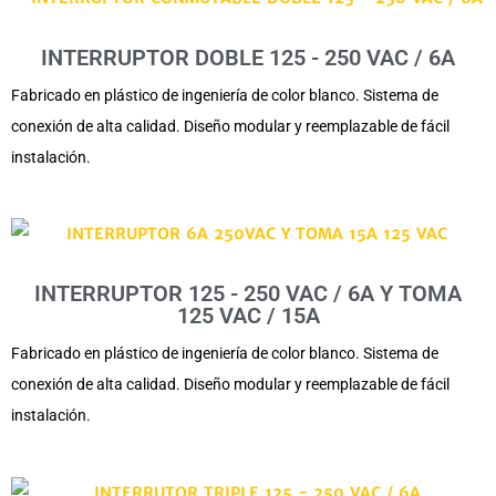
INTERRUPTOR DOBLE 125 - 250 VAC / 6A
Fabricado en plástico de ingeniería de color blanco. Sistema de
conexión de alta calidad. Diseño modular y reemplazable de fácil
instalación.
INTERRUPTOR 125 - 250 VAC / 6A Y TOMA
125 VAC / 15A
Fabricado en plástico de ingeniería de color blanco. Sistema de
conexión de alta calidad. Diseño modular y reemplazable de fácil
instalación.